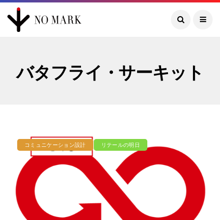
バタフライ・サーキット
コミュニケーション設計
リテールの明日