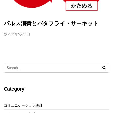
パルス消費とバタフライ・サーキット
2021年5月14日
Category
コミュニケーション設計