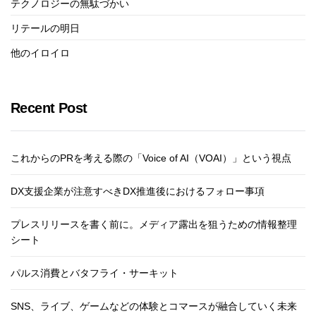
テクノロジーの無駄づかい
リテールの明日
他のイロイロ
Recent Post
これからのPRを考える際の「Voice of AI（VOAI）」という視点
DX支援企業が注意すべきDX推進後におけるフォロー事項
プレスリリースを書く前に。メディア露出を狙うための情報整理
シート
パルス消費とバタフライ・サーキット
SNS、ライブ、ゲームなどの体験とコマースが融合していく未来