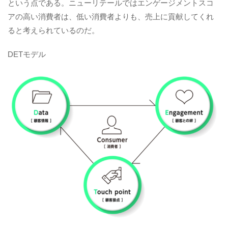
という点である。ニューリテールではエンゲージメントスコ
アの高い消費者は、低い消費者よりも、売上に貢献してくれ
ると考えられているのだ。
DETモデル