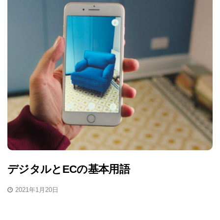
デジタルとECの基本用語
2021年1月20日