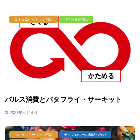
コミュニケーション設計
リテールの明日
パルス消費とバタフライ・サーキット
2021年5月14日
コミュニケーション設計
テクノロジーの無駄づかい