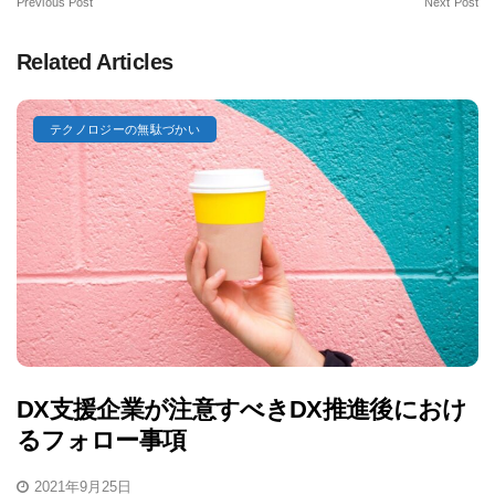
Previous Post
Next Post
Related Articles
テクノロジーの無駄づかい
DX支援企業が注意すべきDX推進後におけ
るフォロー事項
2021年9月25日