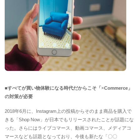
■すべてが買い物体験になる時代だからこそ「
×
Commerce
」
の対策が必要
2018年6月に、Instagram上の投稿からそのまま商品を購入で
きる「Shop Now」が日本でもリリースされたことが話題にな
った。さらにはライブコマース、動画コマース、メディアコ
マースなども話題となっており、今後も新たな「〇〇