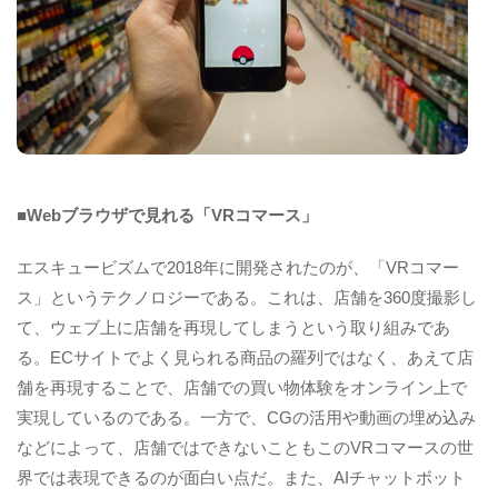
■Webブラウザで見れる「VRコマース」
エスキュービズムで2018年に開発されたのが、「VRコマー
ス」というテクノロジーである。これは、店舗を360度撮影し
て、ウェブ上に店舗を再現してしまうという取り組みであ
る。ECサイトでよく見られる商品の羅列ではなく、あえて店
舗を再現することで、店舗での買い物体験をオンライン上で
実現しているのである。一方で、CGの活用や動画の埋め込み
などによって、店舗ではできないこともこのVRコマースの世
界では表現できるのが面白い点だ。また、AIチャットボット