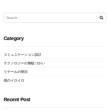
Category
コミュニケーション設計
テクノロジーの無駄づかい
リテールの明日
他のイロイロ
Recent Post