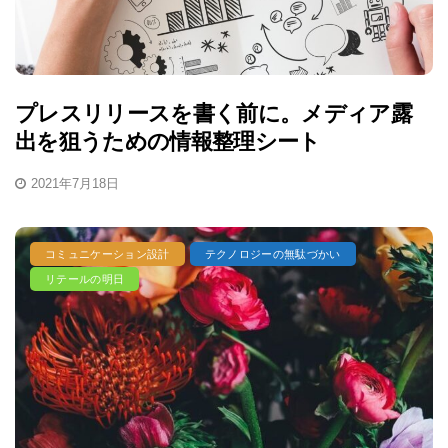
プレスリリースを書く前に。メディア露
出を狙うための情報整理シート
2021年7月18日
コミュニケーション設計
テクノロジーの無駄づかい
リテールの明日