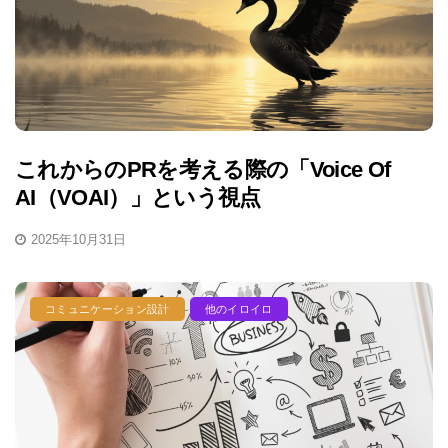
これからのPRを考える際の「Voice Of
AI（VOAI）」という視点
2025年10月31日
コミュニケーション設計
他のイロイロ