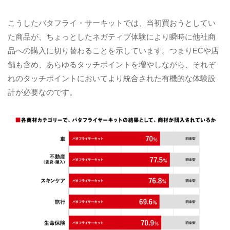
こうしたバタフライ・サーキットでは、当初買おうとしてい
た商品が、ちょっとしたネガティブ体験により瞬時に他社商
品への購入に切り替わることを示しています。つまりECや店
舗も含め、あらゆるタッチポイントを増やしながら、それぞ
れのタッチポイントにおいてより統合された有機的な体験設
計が必要なのです。