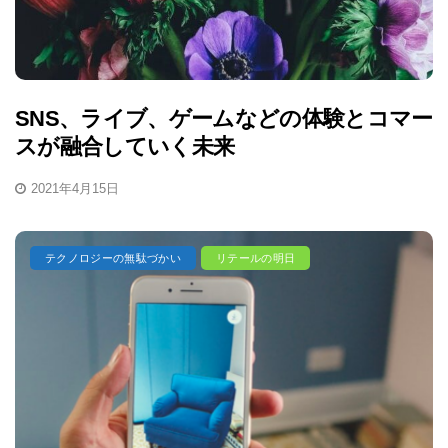
SNS、ライブ、ゲームなどの体験とコマー
スが融合していく未来
2021年4月15日
テクノロジーの無駄づかい
リテールの明日