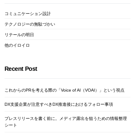
コミュニケーション設計
テクノロジーの無駄づかい
リテールの明日
他のイロイロ
Recent Post
これからのPRを考える際の「Voice of AI（VOAI）」という視点
DX支援企業が注意すべきDX推進後におけるフォロー事項
プレスリリースを書く前に。メディア露出を狙うための情報整理
シート