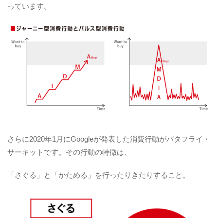
っています。
さらに2020年1月にGoogleが発表した消費行動がバタフライ・
サーキットです。その行動の特徴は、
「さぐる」と「かためる」を行ったりきたりすること。