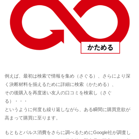
例えば、最初は検索で情報を集め（さぐる）、さらにより深
く決断材料を揃えるために詳細に検索（かためる）、
その後購入を再度迷い友人の口コミを検索し（さぐ
る）・・・
というように何度も繰り返しながら、ある瞬間に購買意欲が
高まって購買に至ります。
もともとパルス消費をさらに調べるためにGoogle社が調査し