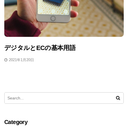
デジタルとECの基本用語
2021年1月20日
Category